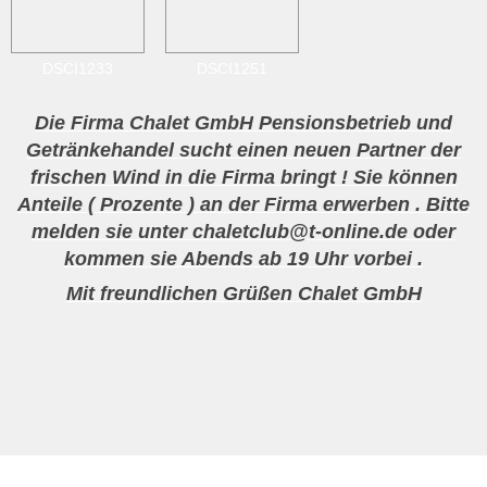
DSCI1233
DSCI1251
Die Firma Chalet GmbH Pensionsbetrieb und
Getränkehandel sucht einen neuen Partner der
frischen Wind in die Firma bringt ! Sie können
Anteile ( Prozente ) an der Firma erwerben . Bitte
melden sie unter chaletclub@t-online.de oder
kommen sie Abends ab 19 Uhr vorbei .
Mit freundlichen Grüßen Chalet GmbH