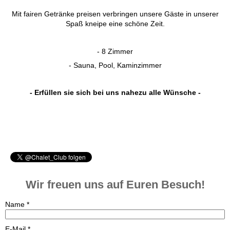
Mit fairen Getränke preisen verbringen unsere Gäste in unserer
Spaß kneipe eine schöne Zeit.
- 8 Zimmer
- Sauna, Pool, Kaminzimmer
- Erfüllen sie sich bei uns nahezu alle Wünsche -
Wir freuen uns auf Euren Besuch!
Name
*
E-Mail
*