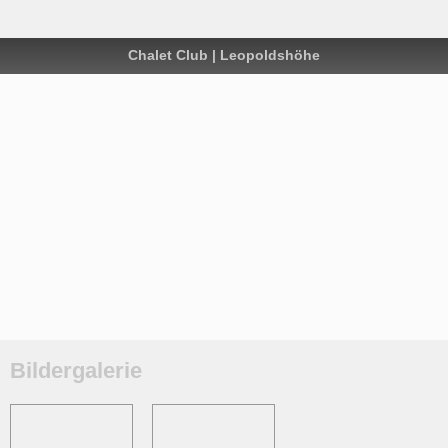
Chalet Club | Leopoldshöhe
Bildergalerie