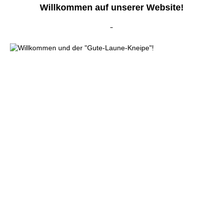
Willkommen auf unserer Website!